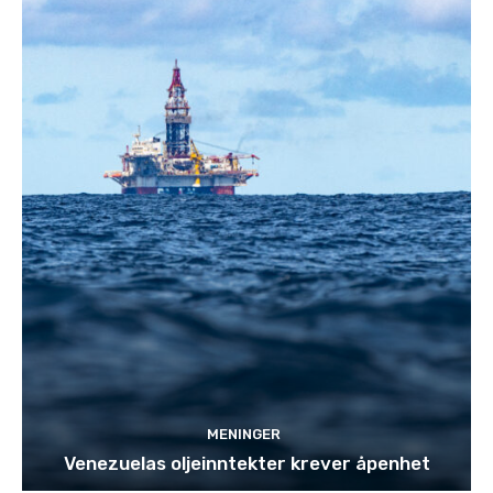
MENINGER
Venezuelas oljeinntekter krever åpenhet