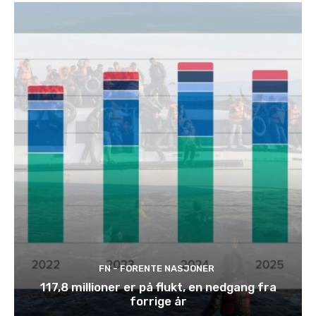
FN - FORENTE NASJONER
117,8 millioner er på flukt, en nedgang fra
forrige år