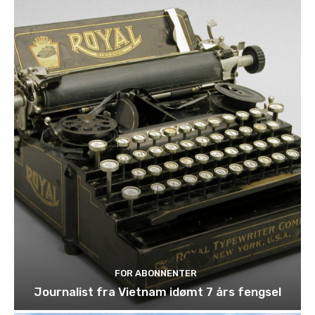
FOR ABONNENTER
Journalist fra Vietnam idømt 7 års fengsel