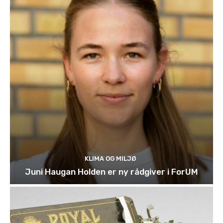
KLIMA OG MILJØ
Juni Haugan Holden er ny rådgiver i ForUM