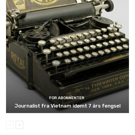
FOR ABONNENTER
Journalist fra Vietnam idømt 7 års fengsel