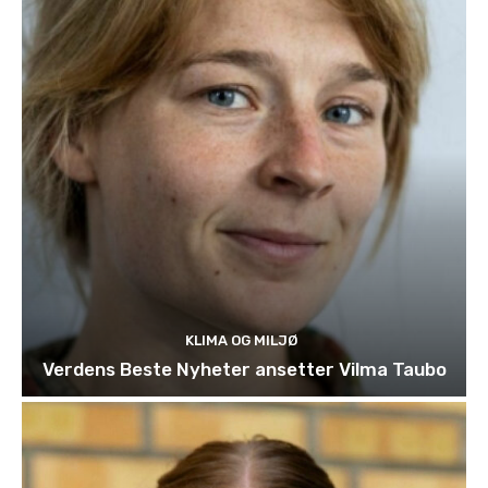
KLIMA OG MILJØ
Verdens Beste Nyheter ansetter Vilma Taubo