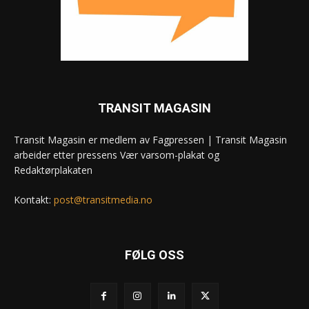
TRANSIT MAGASIN
Transit Magasin er medlem av Fagpressen | Transit Magasin
arbeider etter pressens Vær varsom-plakat og
Redaktørplakaten
Kontakt:
post@transitmedia.no
FØLG OSS