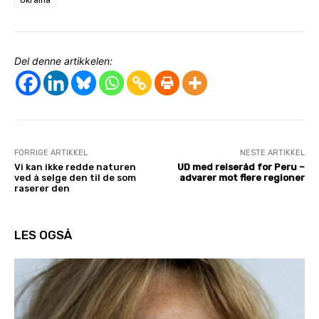
Del denne artikkelen:
FORRIGE ARTIKKEL
NESTE ARTIKKEL
Vi kan ikke redde naturen
UD med reiseråd for Peru –
ved å selge den til de som
advarer mot flere regioner
raserer den
LES OGSÅ