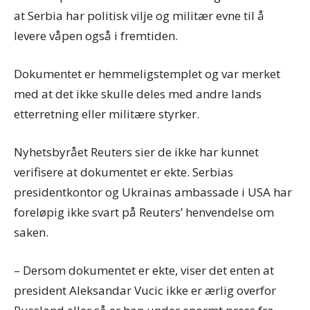
at Serbia har politisk vilje og militær evne til å
levere våpen også i fremtiden.
Dokumentet er hemmeligstemplet og var merket
med at det ikke skulle deles med andre lands
etterretning eller militære styrker.
Nyhetsbyrået Reuters sier de ikke har kunnet
verifisere at dokumentet er ekte. Serbias
presidentkontor og Ukrainas ambassade i USA har
foreløpig ikke svart på Reuters’ henvendelse om
saken.
– Dersom dokumentet er ekte, viser det enten at
president Aleksandar Vucic ikke er ærlig overfor