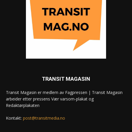
TRANSIT MAGASIN
Transit Magasin er medlem av Fagpressen | Transit Magasin
arbeider etter pressens Vær varsom-plakat og
Redaktørplakaten
Kontakt:
post@transitmedia.no