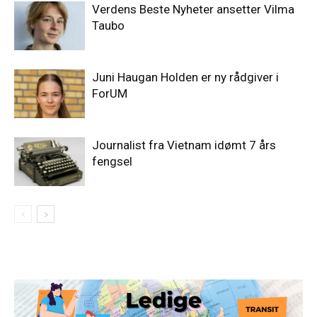
Verdens Beste Nyheter ansetter Vilma
Taubo
Juni Haugan Holden er ny rådgiver i
ForUM
Journalist fra Vietnam idømt 7 års
fengsel