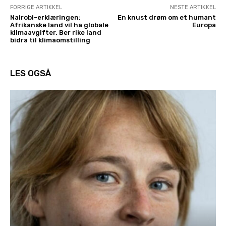
FORRIGE ARTIKKEL
NESTE ARTIKKEL
Nairobi-erklæringen:
En knust drøm om et humant
Afrikanske land vil ha globale
Europa
klimaavgifter. Ber rike land
bidra til klimaomstilling
LES OGSÅ