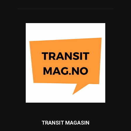
TRANSIT MAGASIN