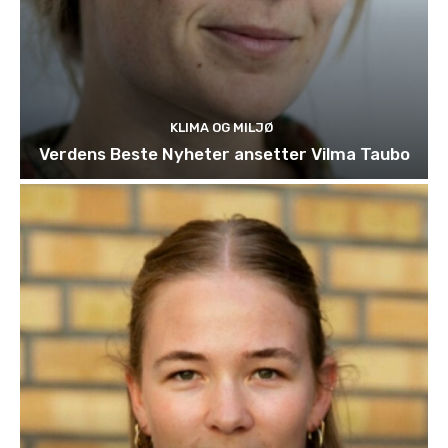
KLIMA OG MILJØ
Verdens Beste Nyheter ansetter Vilma Taubo