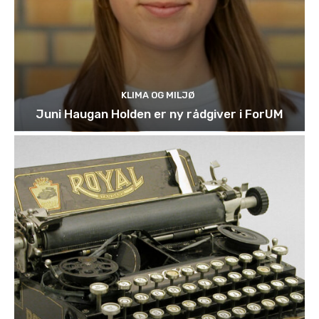
KLIMA OG MILJØ
Juni Haugan Holden er ny rådgiver i ForUM