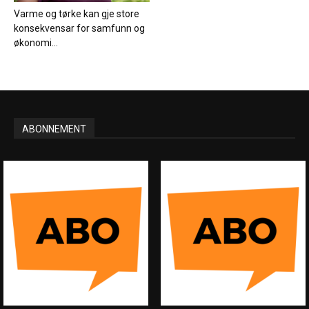
Varme og tørke kan gje store
konsekvensar for samfunn og
økonomi...
ABONNEMENT