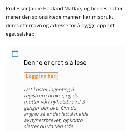
Professor Janne Haaland Matlary og hennes datter
mener den spionsiktede mannen har misbrukt
deres etternavn og adresse for å bygge opp sitt
eget selskap.
Denne er gratis å lese
Logg inn her
Det koster ingenting å
registrere bruker, og du
mottar vårt nyhetsbrev 2-3
ganger per uke. Om du
angrer så er det lett å melde
av nyhetsbrevet, og konto
sletter du via Min side.