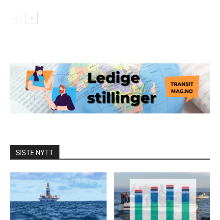
SISTE NYTT