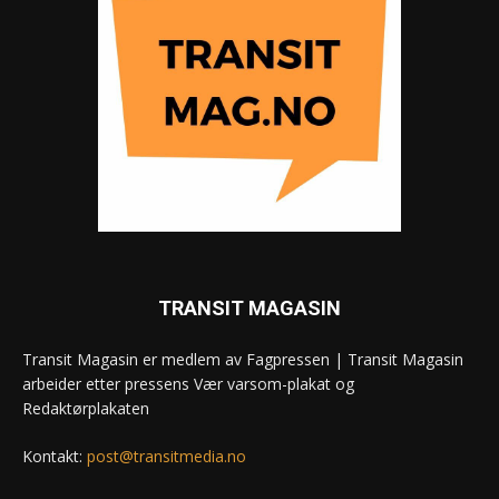
TRANSIT MAGASIN
Transit Magasin er medlem av Fagpressen | Transit Magasin
arbeider etter pressens Vær varsom-plakat og
Redaktørplakaten
Kontakt:
post@transitmedia.no