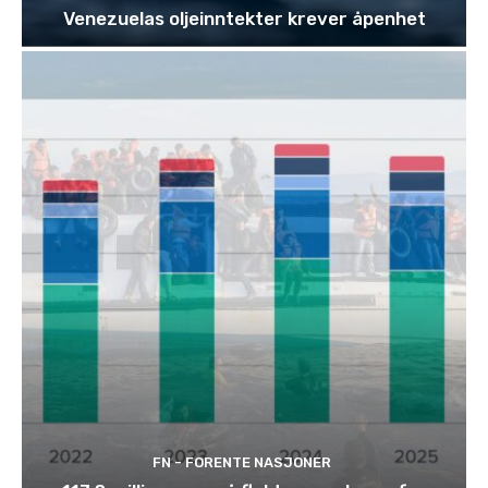
Venezuelas oljeinntekter krever åpenhet
FN - FORENTE NASJONER