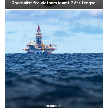
Journalist fra Vietnam idømt 7 års fengsel
MENINGER