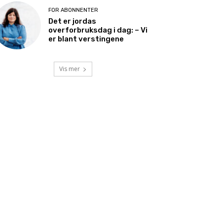
FOR ABONNENTER
Det er jordas
overforbruksdag i dag: – Vi
er blant verstingene
Vis mer