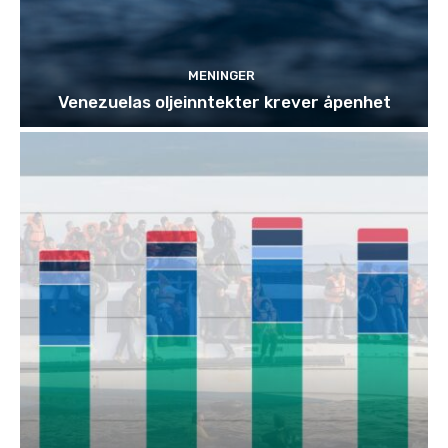
MENINGER
Venezuelas oljeinntekter krever åpenhet