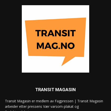
TRANSIT MAGASIN
Transit Magasin er medlem av Fagpressen | Transit Magasin
arbeider etter pressens Vær varsom-plakat og