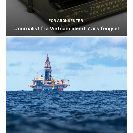
FOR ABONNENTER
Journalist fra Vietnam idømt 7 års fengsel