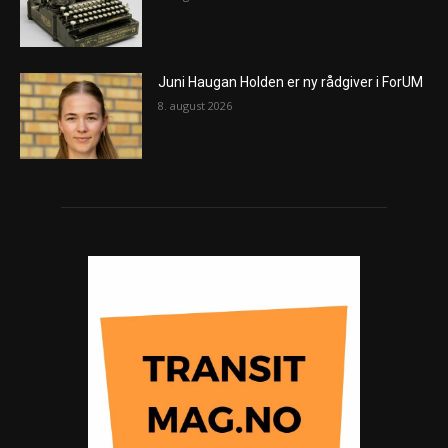
Juni Haugan Holden er ny rådgiver i ForUM
8. august 2026