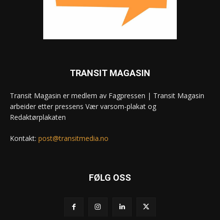
TRANSIT MAGASIN
Transit Magasin er medlem av Fagpressen | Transit Magasin
arbeider etter pressens Vær varsom-plakat og
Redaktørplakaten
Kontakt:
post@transitmedia.no
FØLG OSS