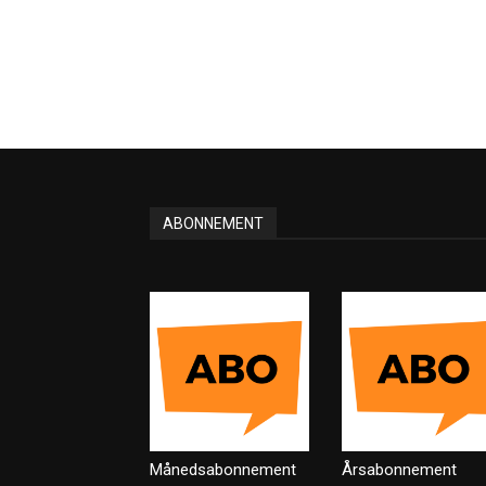
ABONNEMENT
Månedsabonnement
Årsabonnement