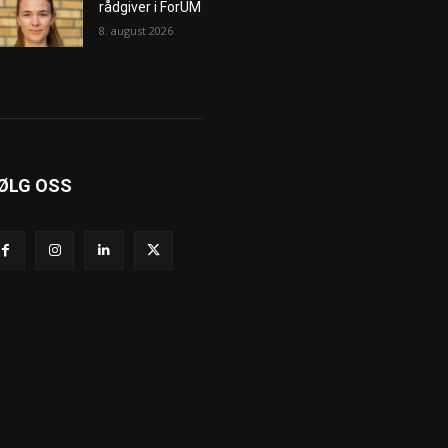
rådgiver i ForUM
8. august 2026
ØLG OSS