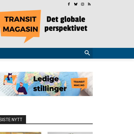
SISTE NYTT