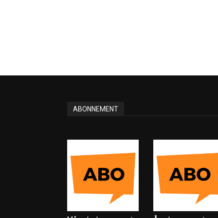
ABONNEMENT