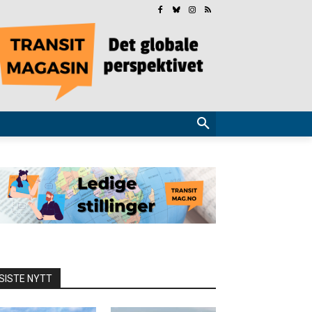
SISTE NYTT