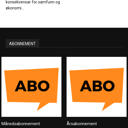
konsekvensar for samfunn og
økonomi...
ABONNEMENT
Månedsabonnement
Årsabonnement