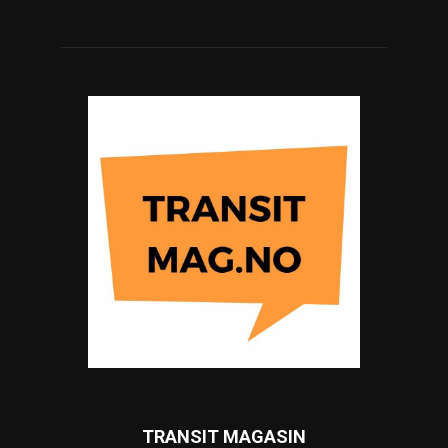
TRANSIT MAGASIN