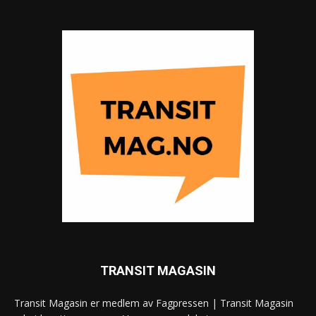
TRANSIT MAGASIN
Transit Magasin er medlem av Fagpressen | Transit Magasin