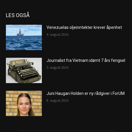
LES OGSÅ
Venezuelas oljeinntekter krever åpenhet
4. august 2026
Journalist fra Vietnam idømt 7 års fengsel
5. august 2026
Juni Haugan Holden er ny rådgiver i ForUM
8. august 2026