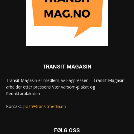
TRANSIT MAGASIN
Transit Magasin er medlem av Fagpressen | Transit Magasin
arbeider etter pressens Vær varsom-plakat og
Redaktørplakaten
Kontakt:
post@transitmedia.no
FØLG OSS