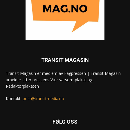
TRANSIT MAGASIN
Transit Magasin er medlem av Fagpressen | Transit Magasin
arbeider etter pressens Vær varsom-plakat og
Redaktørplakaten
Kontakt:
post@transitmedia.no
FØLG OSS