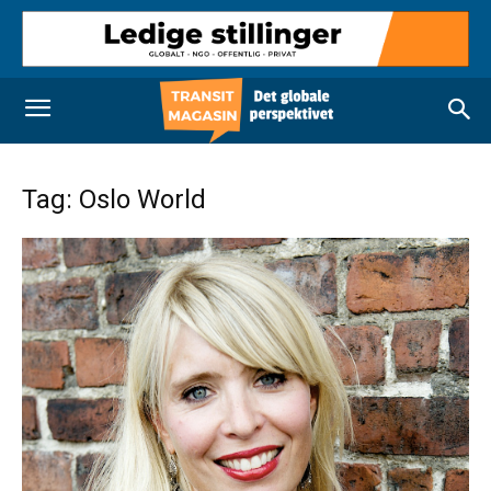
Tag: Oslo World