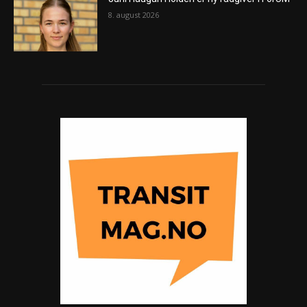
8. august 2026