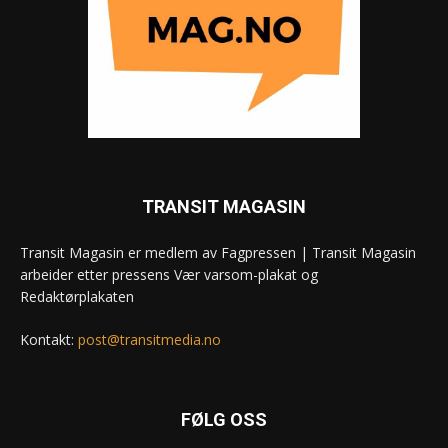
TRANSIT MAGASIN
Transit Magasin er medlem av Fagpressen | Transit Magasin
arbeider etter pressens Vær varsom-plakat og
Redaktørplakaten
Kontakt:
post@transitmedia.no
FØLG OSS