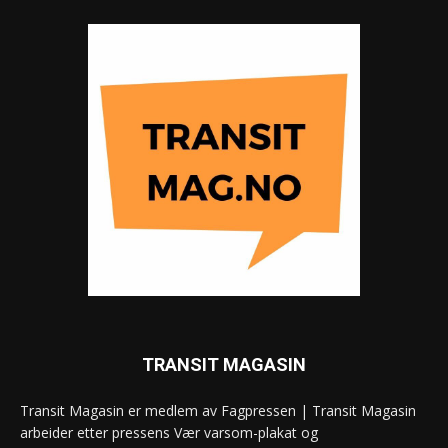
TRANSIT MAGASIN
Transit Magasin er medlem av Fagpressen | Transit Magasin
arbeider etter pressens Vær varsom-plakat og