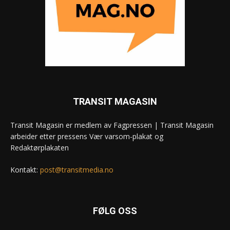
TRANSIT MAGASIN
Transit Magasin er medlem av Fagpressen | Transit Magasin
arbeider etter pressens Vær varsom-plakat og
Redaktørplakaten
Kontakt:
post@transitmedia.no
FØLG OSS