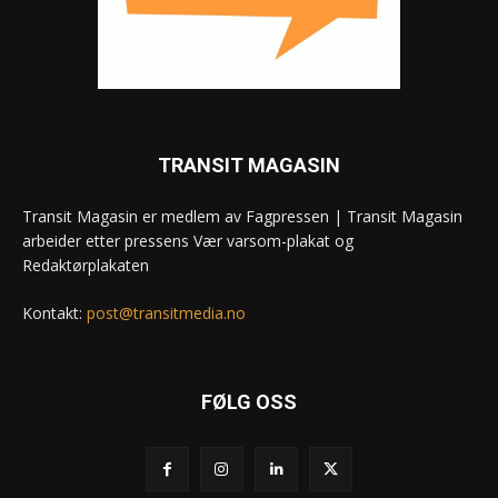
TRANSIT MAGASIN
Transit Magasin er medlem av Fagpressen | Transit Magasin
arbeider etter pressens Vær varsom-plakat og
Redaktørplakaten
Kontakt:
post@transitmedia.no
FØLG OSS