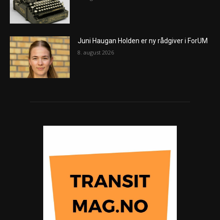
Juni Haugan Holden er ny rådgiver i ForUM
8. august 2026