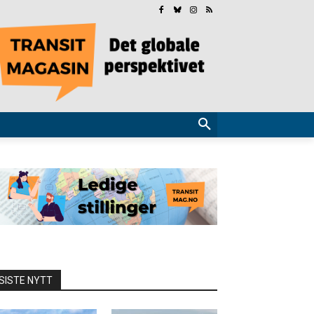
SISTE NYTT