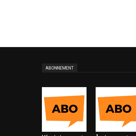
ABONNEMENT