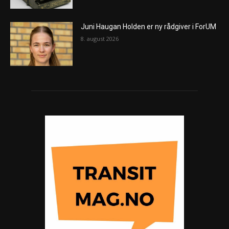
Juni Haugan Holden er ny rådgiver i ForUM
8. august 2026