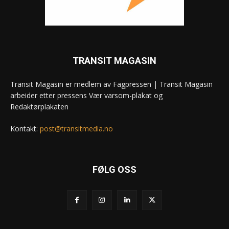
TRANSIT MAGASIN
Transit Magasin er medlem av Fagpressen | Transit Magasin
arbeider etter pressens Vær varsom-plakat og
Redaktørplakaten
Kontakt:
post@transitmedia.no
FØLG OSS