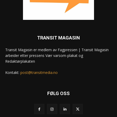
TRANSIT MAGASIN
Transit Magasin er medlem av Fagpressen | Transit Magasin
arbeider etter pressens Vær varsom-plakat og
Redaktørplakaten
Kontakt:
post@transitmedia.no
FØLG OSS