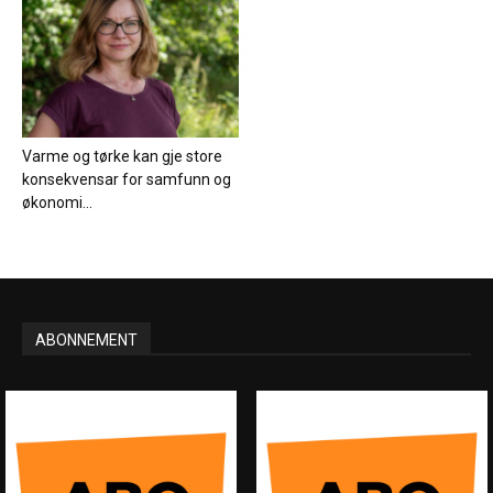
Varme og tørke kan gje store
konsekvensar for samfunn og
økonomi...
ABONNEMENT