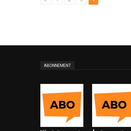
ABONNEMENT