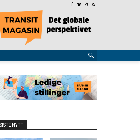
SISTE NYTT