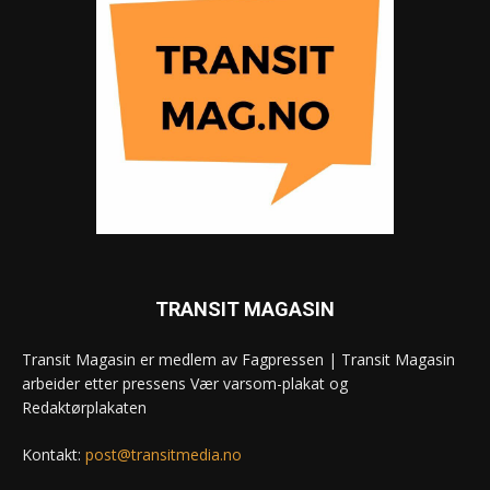
TRANSIT MAGASIN
Transit Magasin er medlem av Fagpressen | Transit Magasin
arbeider etter pressens Vær varsom-plakat og
Redaktørplakaten
Kontakt:
post@transitmedia.no