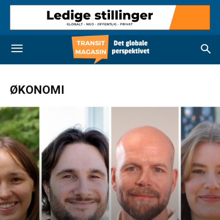
ØKONOMI