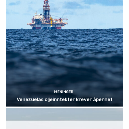
MENINGER
Venezuelas oljeinntekter krever åpenhet