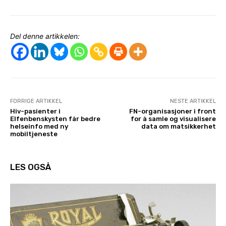
Del denne artikkelen:
FORRIGE ARTIKKEL
NESTE ARTIKKEL
Hiv-pasienter i
FN-organisasjoner i front
Elfenbenskysten får bedre
for å samle og visualisere
helseinfo med ny
data om matsikkerhet
mobiltjeneste
LES OGSÅ