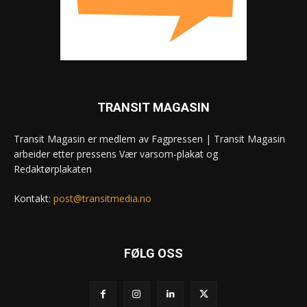
TRANSIT MAGASIN
Transit Magasin er medlem av Fagpressen | Transit Magasin
arbeider etter pressens Vær varsom-plakat og
Redaktørplakaten
Kontakt:
post@transitmedia.no
FØLG OSS