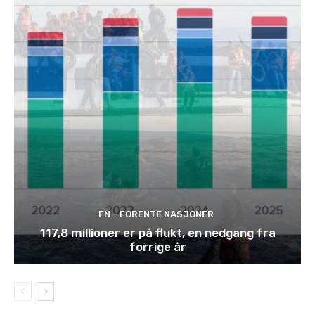
FN - FORENTE NASJONER
117,8 millioner er på flukt, en nedgang fra
forrige år