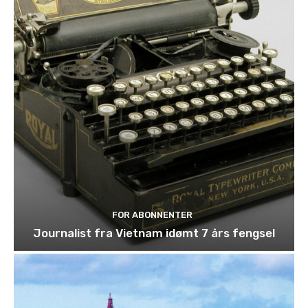
FOR ABONNENTER
Journalist fra Vietnam idømt 7 års fengsel