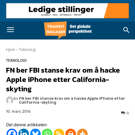
Hjem
Teknologi
TEKNOLOGI
FN ber FBI stanse krav om å hacke
Apple iPhone etter California-
skyting
Av
FN ber FBI stanse krav om å hacke Apple iPhone etter
California-skyting
10. mars 2016
0
Del denne artikkelen: