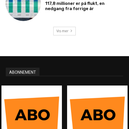
117,8 millioner er på flukt, en
nedgang fra forrige år
Vis mer
ABONNEMENT