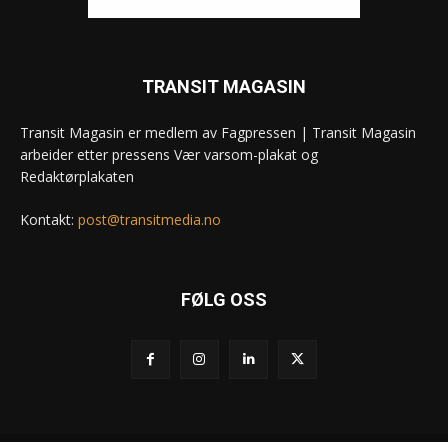
TRANSIT MAGASIN
Transit Magasin er medlem av Fagpressen | Transit Magasin
arbeider etter pressens Vær varsom-plakat og
Redaktørplakaten
Kontakt:
post@transitmedia.no
FØLG OSS