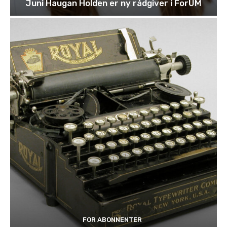
Juni Haugan Holden er ny rådgiver i ForUM
FOR ABONNENTER