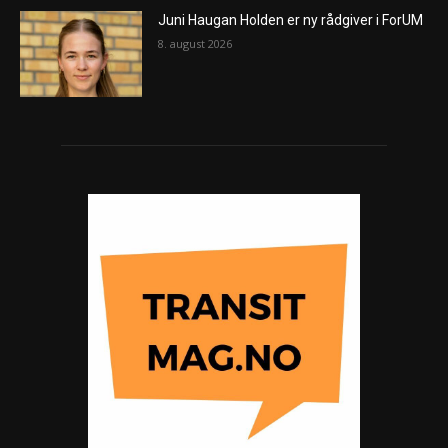
Juni Haugan Holden er ny rådgiver i ForUM
8. august 2026