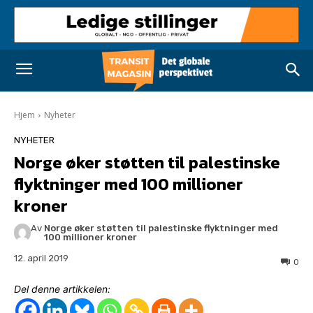
Hjem
Nyheter
NYHETER
Norge øker støtten til palestinske
flyktninger med 100 millioner
kroner
Av
Norge øker støtten til palestinske flyktninger med
100 millioner kroner
12. april 2019
0
Del denne artikkelen: