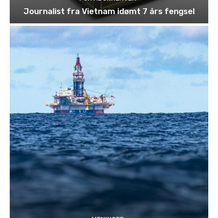
Journalist fra Vietnam idømt 7 års fengsel