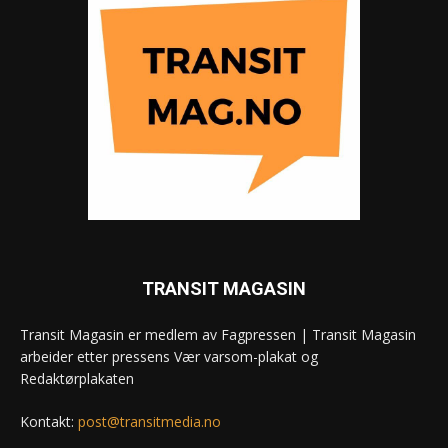
TRANSIT MAGASIN
Transit Magasin er medlem av Fagpressen | Transit Magasin
arbeider etter pressens Vær varsom-plakat og
Redaktørplakaten
Kontakt:
post@transitmedia.no