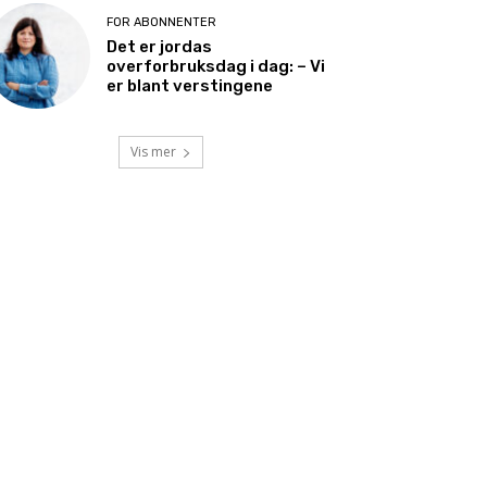
FOR ABONNENTER
Det er jordas
overforbruksdag i dag: – Vi
er blant verstingene
Vis mer