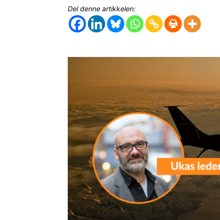
Del denne artikkelen: