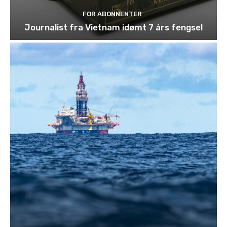
FOR ABONNENTER
Journalist fra Vietnam idømt 7 års fengsel