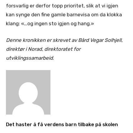
forsvarlig er derfor topp prioritet, slik at vi igjen
kan synge den fine gamle barnevisa om da klokka
klang: «…og ingen sto igjen og hang.»
Denne kronikken er skrevet av Bård Vegar Solhjell,
direktør i Norad, direktoratet for
utviklingssamarbeid
.
Det haster å få verdens barn tilbake på skolen