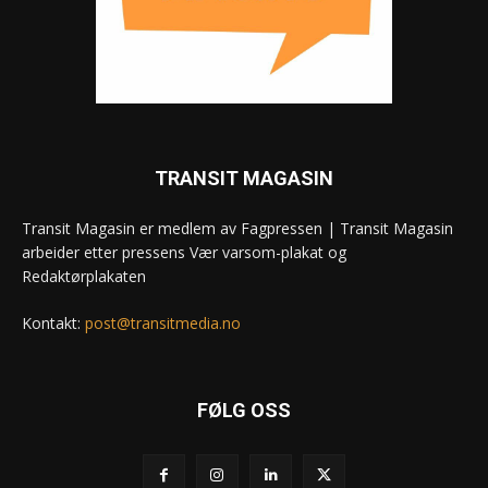
TRANSIT MAGASIN
Transit Magasin er medlem av Fagpressen | Transit Magasin
arbeider etter pressens Vær varsom-plakat og
Redaktørplakaten
Kontakt:
post@transitmedia.no
FØLG OSS