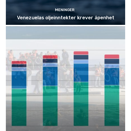
MENINGER
Venezuelas oljeinntekter krever åpenhet