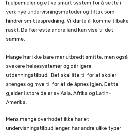
hjelpemidler og et velsmurt system for å sette i
verk nye undervisningsmetoder og tiltak som
hindrer smittespredning. Vi klarte å komme tilbake
raskt. De færreste andre land kan vise til det
samme.
Mange har ikke bare mer utbredt smitte, men også
svakere helsesystemer og dårligere
utdanningstilbud. Det skal lite til for at skoler
stenges og mye til for at de åpnes igjen. Dette
gjelder i store deler av Asia, Afrika og Latin-
Amerika.
Mens mange overhodet ikke har et
undervisningstilbud lenger, har andre ulike typer