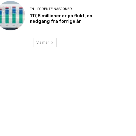
FN - FORENTE NASJONER
117,8 millioner er på flukt, en
nedgang fra forrige år
Vis mer