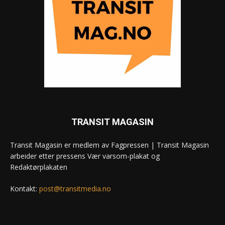
TRANSIT MAGASIN
Transit Magasin er medlem av Fagpressen | Transit Magasin
arbeider etter pressens Vær varsom-plakat og
Redaktørplakaten
Kontakt:
post@transitmedia.no