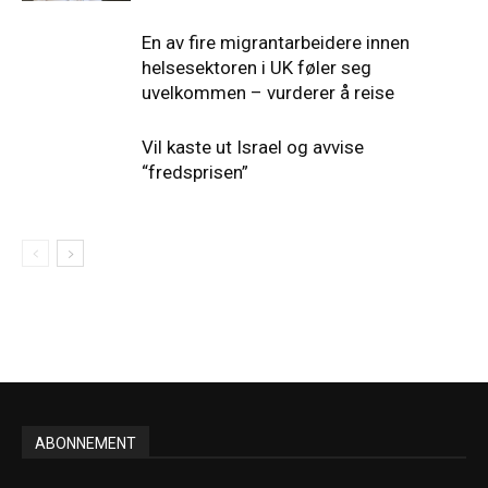
En av fire migrantarbeidere innen
helsesektoren i UK føler seg
uvelkommen – vurderer å reise
Vil kaste ut Israel og avvise
“fredsprisen”
ABONNEMENT