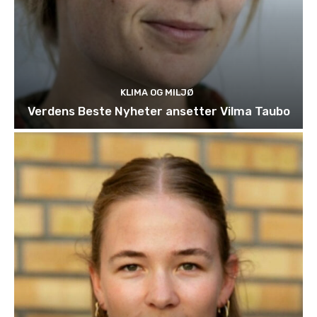
KLIMA OG MILJØ
Verdens Beste Nyheter ansetter Vilma Taubo