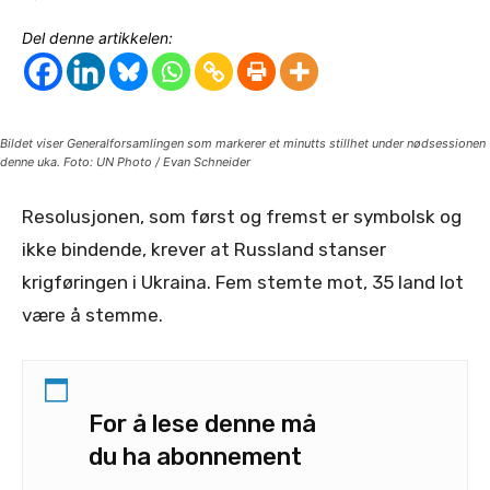
Del denne artikkelen:
Bildet viser Generalforsamlingen som markerer et minutts stillhet under nødsessionen
denne uka. Foto: UN Photo / Evan Schneider
Resolusjonen, som først og fremst er symbolsk og
ikke bindende, krever at Russland stanser
krigføringen i Ukraina. Fem stemte mot, 35 land lot
være å stemme.
For å lese denne må
du ha abonnement