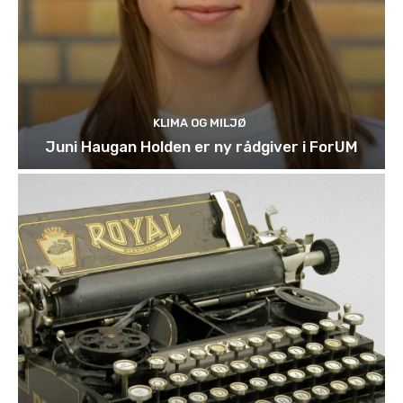
KLIMA OG MILJØ
Juni Haugan Holden er ny rådgiver i ForUM