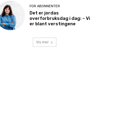
FOR ABONNENTER
Det er jordas
overforbruksdag i dag: – Vi
er blant verstingene
Vis mer