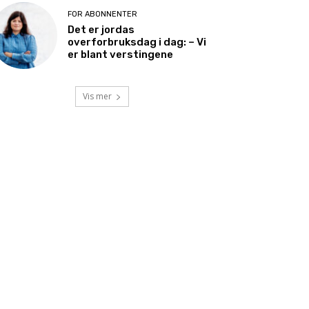
FOR ABONNENTER
Det er jordas
overforbruksdag i dag: – Vi
er blant verstingene
Vis mer