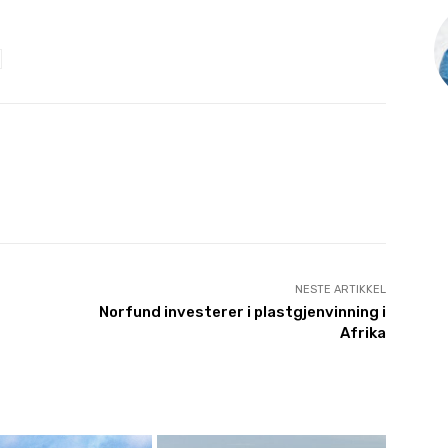
NESTE ARTIKKEL
Norfund investerer i plastgjenvinning i
Afrika