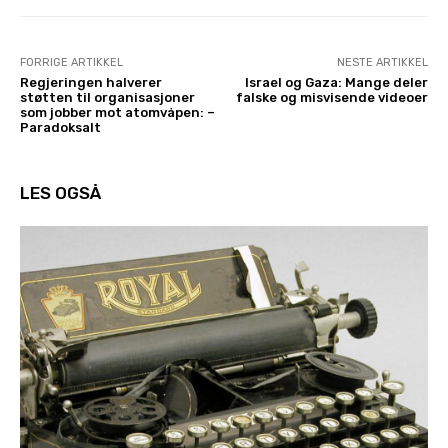
FORRIGE ARTIKKEL
NESTE ARTIKKEL
Regjeringen halverer
Israel og Gaza: Mange deler
støtten til organisasjoner
falske og misvisende videoer
som jobber mot atomvåpen: –
Paradoksalt
LES OGSÅ