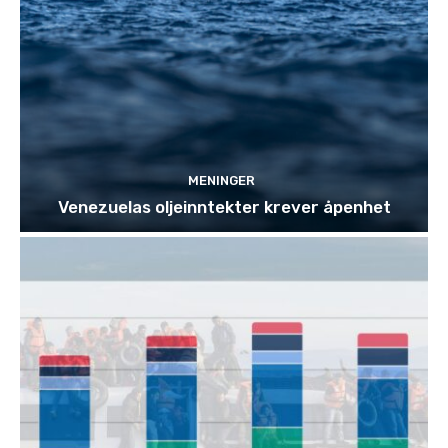
MENINGER
Venezuelas oljeinntekter krever åpenhet