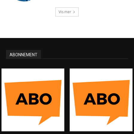
Vis mer
ABONNEMENT