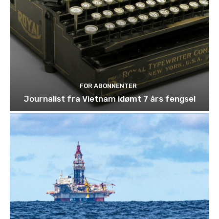
FOR ABONNENTER
Journalist fra Vietnam idømt 7 års fengsel