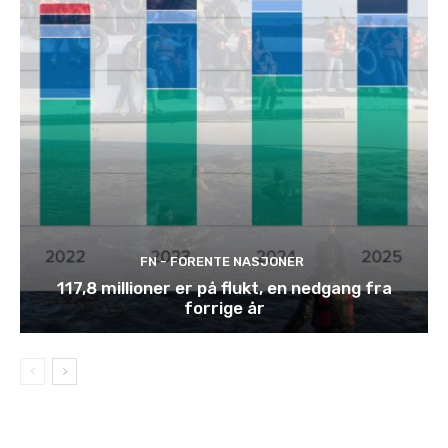
FN - FORENTE NASJONER
117,8 millioner er på flukt, en nedgang fra
forrige år