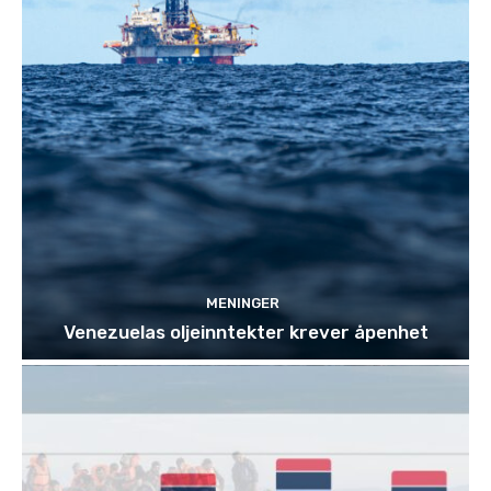
MENINGER
Venezuelas oljeinntekter krever åpenhet