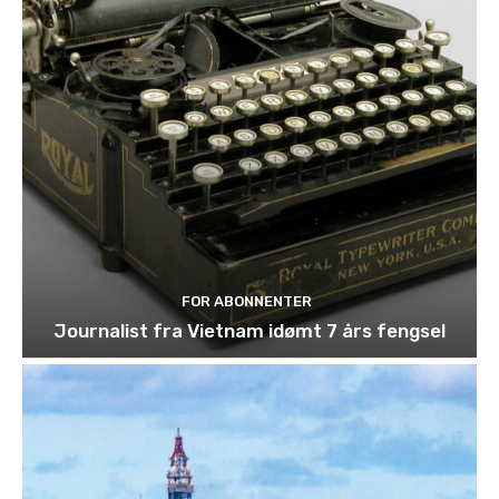
FOR ABONNENTER
Journalist fra Vietnam idømt 7 års fengsel