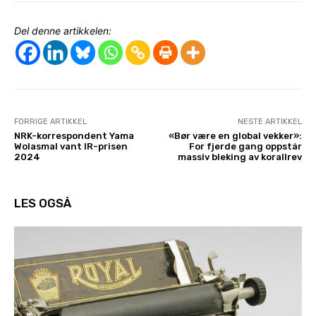
Del denne artikkelen:
FORRIGE ARTIKKEL
NESTE ARTIKKEL
NRK-korrespondent Yama
«Bør være en global vekker»:
Wolasmal vant IR-prisen
For fjerde gang oppstår
2024
massiv bleking av korallrev
LES OGSÅ