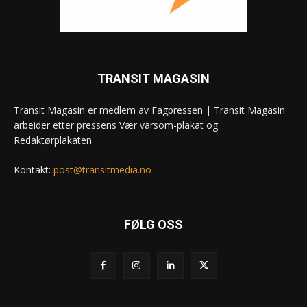
TRANSIT MAGASIN
Transit Magasin er medlem av Fagpressen | Transit Magasin
arbeider etter pressens Vær varsom-plakat og
Redaktørplakaten
Kontakt:
post@transitmedia.no
FØLG OSS