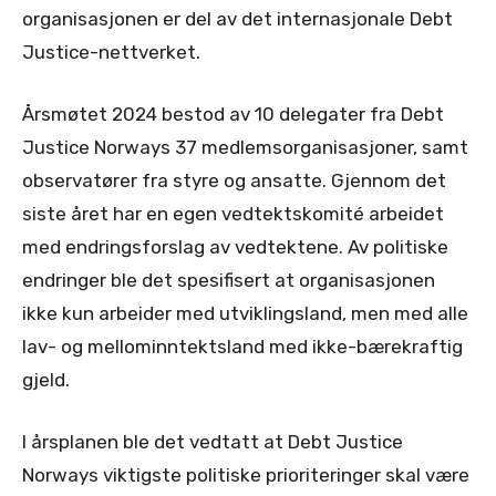
organisasjonen er del av det internasjonale Debt
Justice-nettverket.
Årsmøtet 2024 bestod av 10 delegater fra Debt
Justice Norways 37 medlemsorganisasjoner, samt
observatører fra styre og ansatte. Gjennom det
siste året har en egen vedtektskomité arbeidet
med endringsforslag av vedtektene. Av politiske
endringer ble det spesifisert at organisasjonen
ikke kun arbeider med utviklingsland, men med alle
lav- og mellominntektsland med ikke-bærekraftig
gjeld.
I årsplanen ble det vedtatt at Debt Justice
Norways viktigste politiske prioriteringer skal være