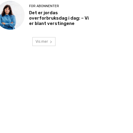
FOR ABONNENTER
Det er jordas
overforbruksdag i dag: – Vi
er blant verstingene
Vis mer