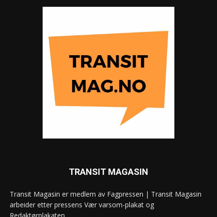
TRANSIT MAGASIN
Transit Magasin er medlem av Fagpressen | Transit Magasin
arbeider etter pressens Vær varsom-plakat og
Redaktørplakaten