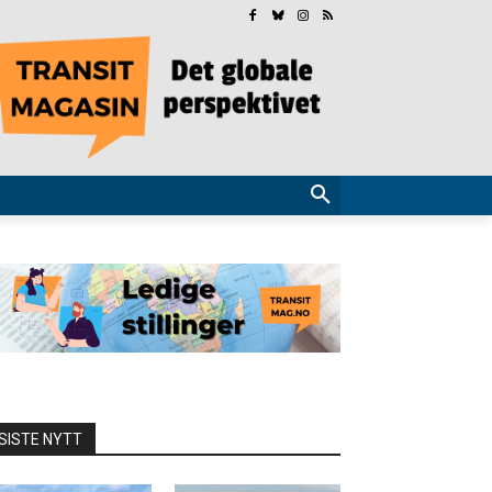
SISTE NYTT