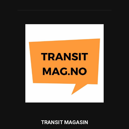
TRANSIT MAGASIN