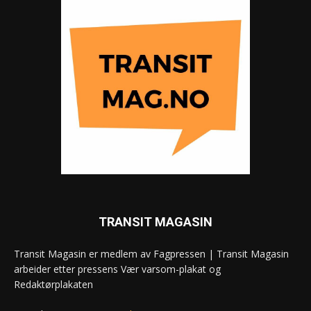
TRANSIT MAGASIN
Transit Magasin er medlem av Fagpressen | Transit Magasin
arbeider etter pressens Vær varsom-plakat og
Redaktørplakaten