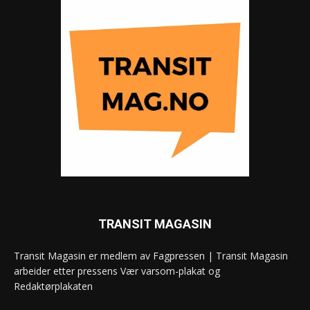
TRANSIT MAGASIN
Transit Magasin er medlem av Fagpressen | Transit Magasin
arbeider etter pressens Vær varsom-plakat og
Redaktørplakaten