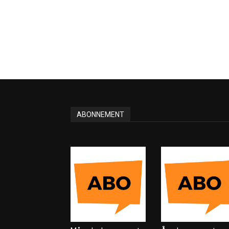
ABONNEMENT