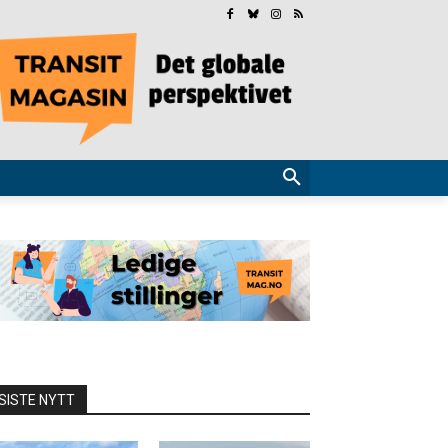
SISTE NYTT