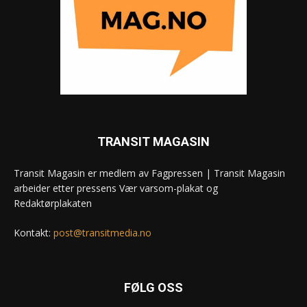
TRANSIT MAGASIN
Transit Magasin er medlem av Fagpressen | Transit Magasin
arbeider etter pressens Vær varsom-plakat og
Redaktørplakaten
Kontakt:
post@transitmedia.no
FØLG OSS