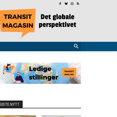
SISTE NYTT