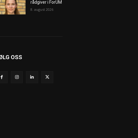
rådgiver i ForUM
8. august 2026
ØLG OSS