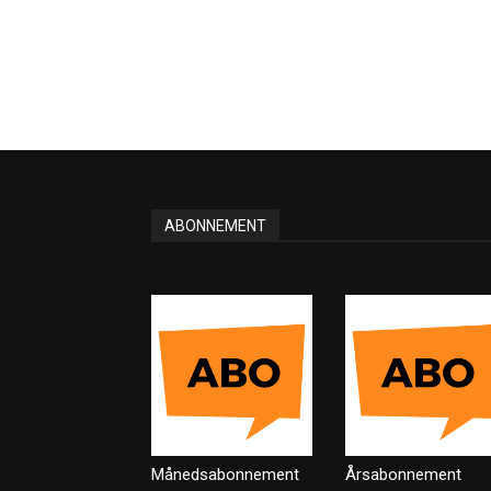
ABONNEMENT
Månedsabonnement
Årsabonnement