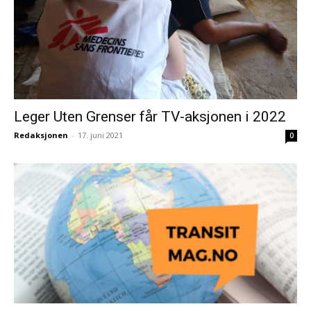
Leger Uten Grenser får TV-aksjonen i 2022
Redaksjonen
-
17. juni 2021
0