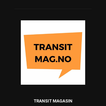
TRANSIT MAGASIN