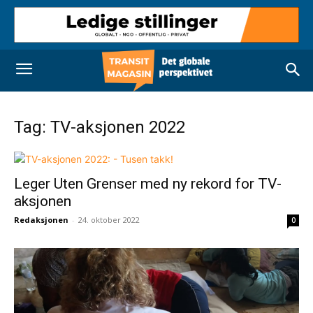
Tag: TV-aksjonen 2022
Leger Uten Grenser med ny rekord for TV-
aksjonen
Redaksjonen
-
24. oktober 2022
0