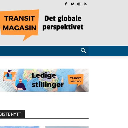
SISTE NYTT