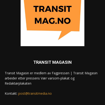
TRANSIT MAGASIN
Transit Magasin er medlem av Fagpressen | Transit Magasin
arbeider etter pressens Vær varsom-plakat og
Redaktørplakaten
Kontakt:
post@transitmedia.no