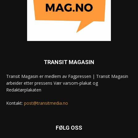
TRANSIT MAGASIN
Transit Magasin er medlem av Fagpressen | Transit Magasin
arbeider etter pressens Vær varsom-plakat og
Redaktørplakaten
Kontakt:
post@transitmedia.no
FØLG OSS