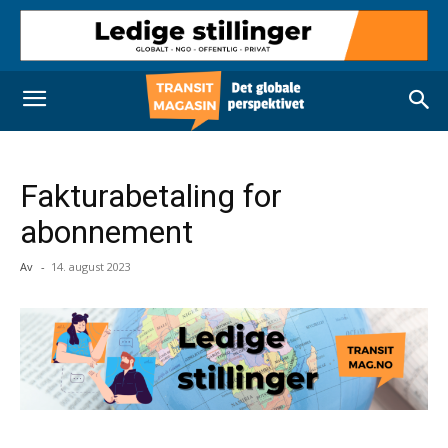
Fakturabetaling for
abonnement
Av
-
14. august 2023